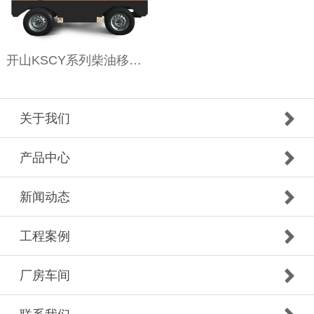
开山KSCY系列柴油移动空压机
关于我们
产品中心
新闻动态
工程案例
厂房车间